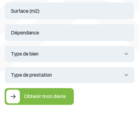
Obtenir mon devis