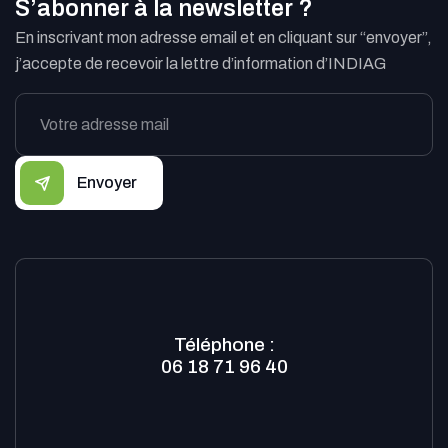
S’abonner à la newsletter ?
En inscrivant mon adresse email et en cliquant sur “envoyer”,
j’accepte de recevoir la lettre d’information d’INDIAG
Envoyer
Téléphone :
06 18 71 96 40