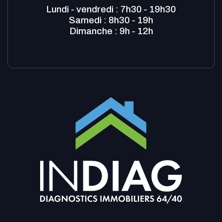
Lundi - vendredi : 7h30 - 19h30
Samedi : 8h30 - 19h
Dimanche : 9h - 12h