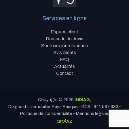
Services en ligne
Espace client
Demande de devis
Secteurs d’intervention
Avis clients
FAQ
Actualités
Contact
Copyright © 2026
INDIAG
,
Diagnostic immobilier Pays Basque
- RCS : 941 587 933 -
Politique de confidentialité
-
Mentions légales