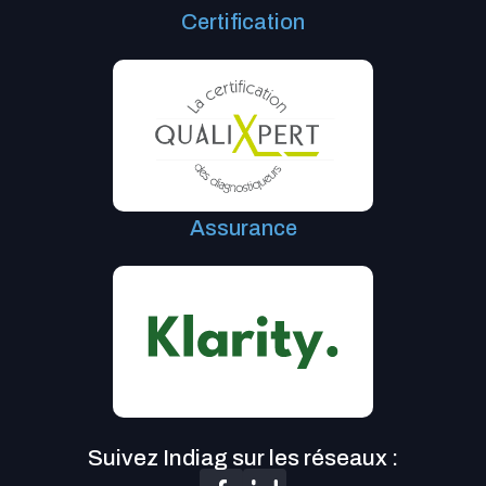
Certification
Assurance
Suivez Indiag sur les réseaux :