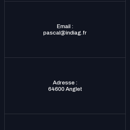
Email :
pascal
indiag.fr
Adresse :
64600 Anglet