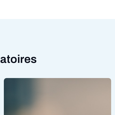
atoires