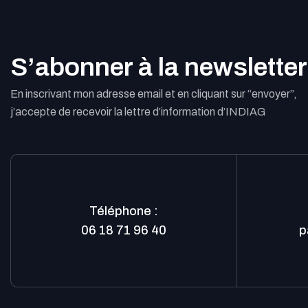
S’abonner à la newsletter
En inscrivant mon adresse email et en cliquant sur “envoyer”,
j’accepte de recevoir la lettre d’information d’INDIAG
Téléphone :
06 18 71 96 40
p