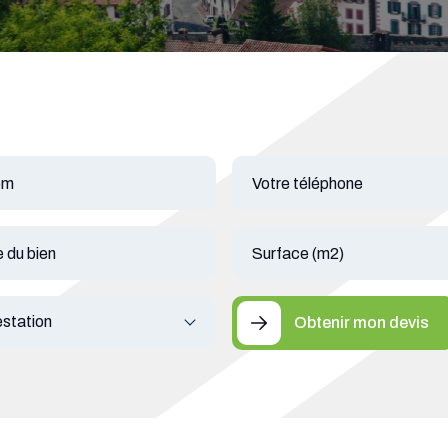
Obtenir mon devis