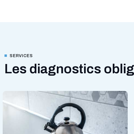
SERVICES
Les diagnostics oblig