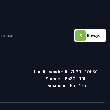
Envoyer
Lundi - vendredi : 7h30 - 19h30
Samedi : 8h30 - 19h
Dimanche : 9h - 12h