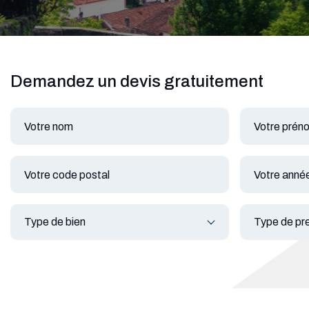
Demandez un devis gratuitement